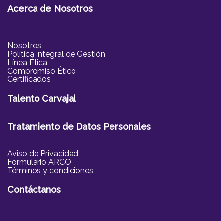
Acerca de Nosotros
Nosotros
Política Integral de Gestión
Línea Ética
Compromiso Ético
Certificados
Talento Carvajal
Tratamiento de Datos Personales
Aviso de Privacidad
Formulario ARCO
Términos y condiciones
Contáctanos