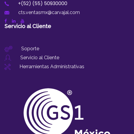
+(52) (55) 50930000
cts.ventasmx@carvajal.com
Servicio al Cliente
Soporte
Servicio al Cliente
Herramientas Administrativas