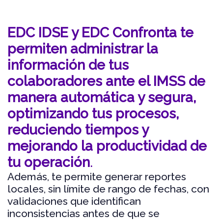
EDC IDSE y EDC Confronta te
permiten administrar la
información de tus
colaboradores ante el IMSS de
manera automática y segura,
optimizando tus procesos,
reduciendo tiempos y
mejorando la productividad de
tu operación
.
Además, te permite generar reportes
locales, sin límite de rango de fechas, con
validaciones que identifican
inconsistencias antes de que se