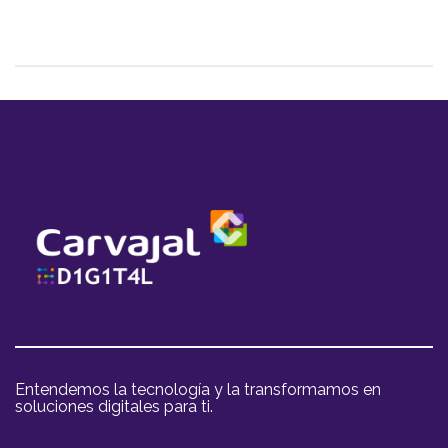
Entendemos la tecnología y la transformamos en
soluciones digitales para ti.