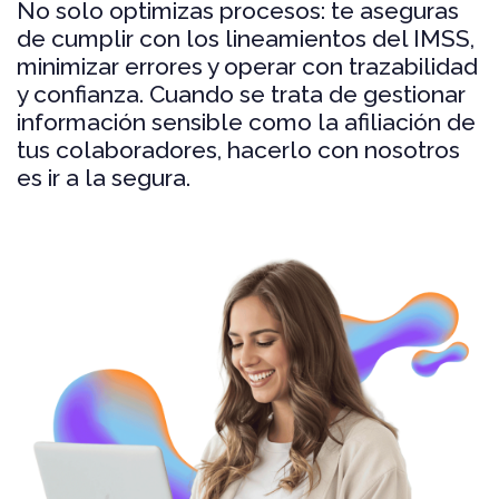
No solo optimizas procesos: te aseguras
de cumplir con los lineamientos del IMSS,
minimizar errores y operar con trazabilidad
y confianza. Cuando se trata de gestionar
información sensible como la afiliación de
tus colaboradores, hacerlo con nosotros
es ir a la segura.