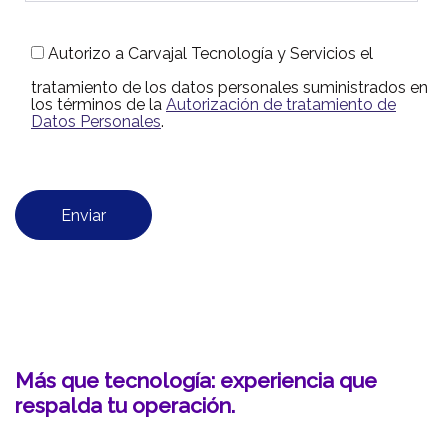
Autorizo a Carvajal Tecnología y Servicios el
tratamiento de los datos personales suministrados en
los términos de la
Autorización de tratamiento de
Datos Personales
.
Más que tecnología: experiencia que
respalda tu operación
.