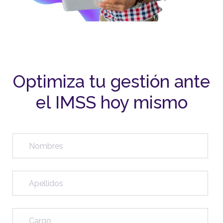
Optimiza tu gestión ante
el IMSS hoy mismo