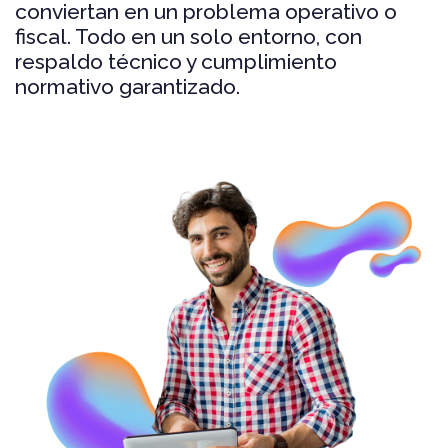
conviertan en un problema operativo o
fiscal. Todo en un solo entorno, con
respaldo técnico y cumplimiento
normativo garantizado.