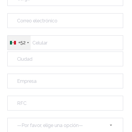
+52
—Por favor, elige una opción—